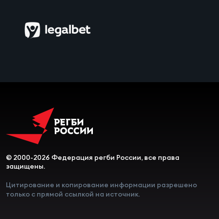
© 2000-2026 Федерация регби России, все права
защищены.
Цитирование и копирование информации разрешено
только с прямой ссылкой на источник.