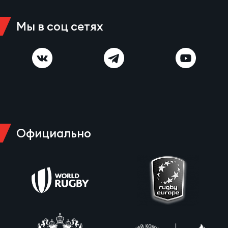
Мы в соц сетях
Официально