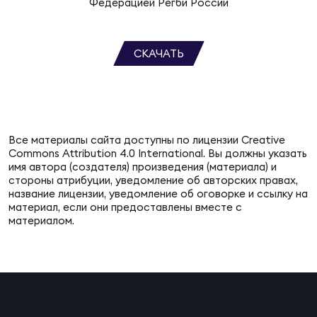
Федерацией Регби России
СКАЧАТЬ
Все материалы сайта доступны по лицензии Creative
Commons Attribution 4.0 International. Вы должны указать
имя автора (создателя) произведения (материала) и
стороны атрибуции, уведомление об авторских правах,
название лицензии, уведомление об оговорке и ссылку на
материал, если они предоставлены вместе с
материалом.