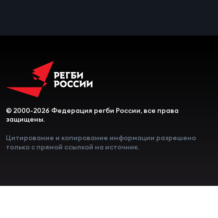
© 2000-2026 Федерация регби России, все права
защищены.
Цитирование и копирование информации разрешено
только с прямой ссылкой на источник.