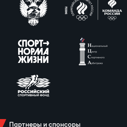
Партнеры и спонсоры