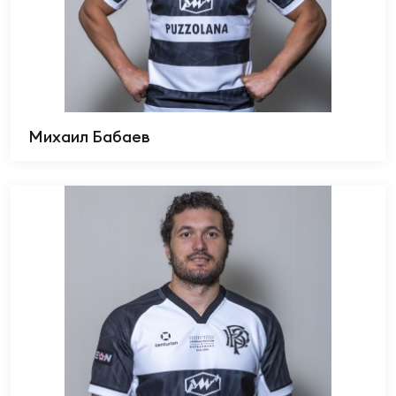
Михаил Бабаев