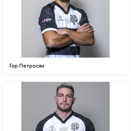
Гор Петросян