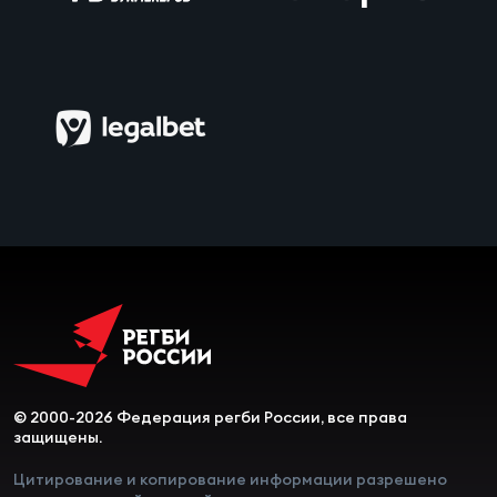
© 2000-2026 Федерация регби России, все права
защищены.
Цитирование и копирование информации разрешено