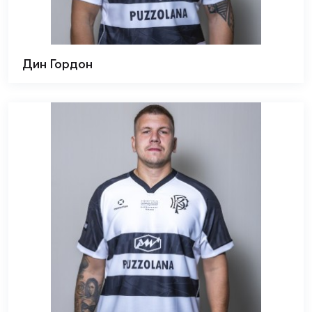
Дин Гордон