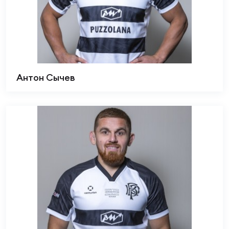
Антон Сычев