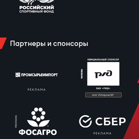
Партнеры и спонсоры