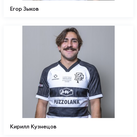
Егор Зыков
Кирилл Кузнецов