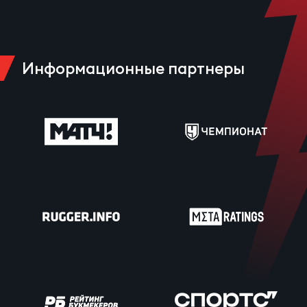
Информационные партнеры