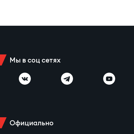
Мы в соц сетях
Официально