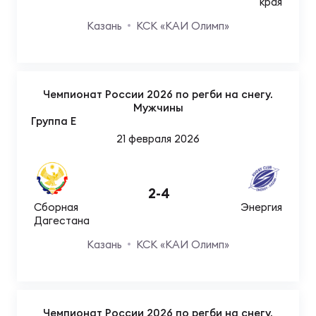
края
Казань
КСК «КАИ Олимп»
Чемпионат России 2026 по регби на снегу.
Мужчины
Группа E
21 февраля 2026
2
-
4
Сборная
Энергия
Дагестана
Казань
КСК «КАИ Олимп»
Чемпионат России 2026 по регби на снегу.