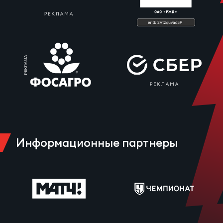
Информационные партнеры