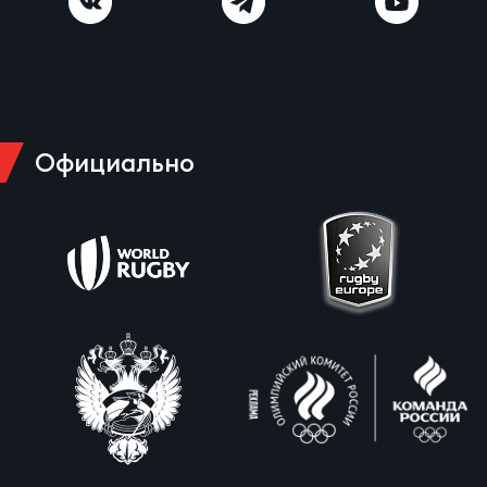
Официально