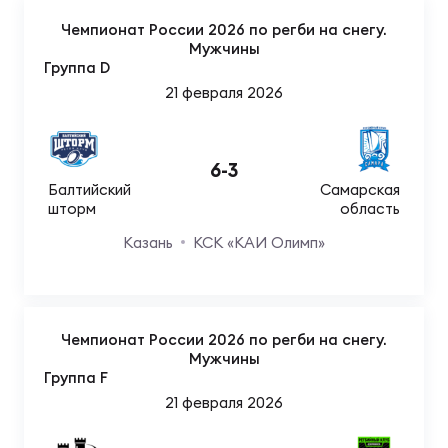
Чемпионат России 2026 по регби на снегу.
Мужчины
Группа D
21 февраля 2026
6
-
3
Балтийский
Самарская
шторм
область
Казань
КСК «КАИ Олимп»
Чемпионат России 2026 по регби на снегу.
Мужчины
Группа F
21 февраля 2026