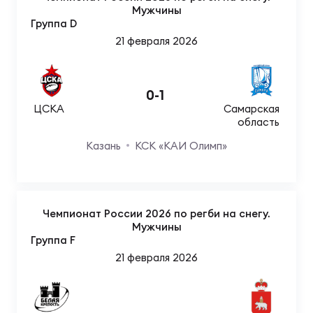
Мужчины
Группа D
21 февраля 2026
0
-
1
ЦСКА
Самарская
область
Казань
КСК «КАИ Олимп»
Чемпионат России 2026 по регби на снегу.
Мужчины
Группа F
21 февраля 2026