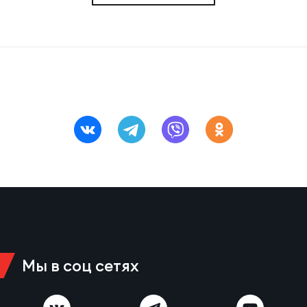
Мы в соц сетях