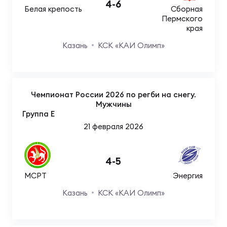
4
-
6
Белая крепость
Сборная
Пермского
края
Казань
КСК «КАИ Олимп»
Чемпионат России 2026 по регби на снегу.
Мужчины
Группа E
21 февраля 2026
4
-
5
МСРТ
Энергия
Казань
КСК «КАИ Олимп»