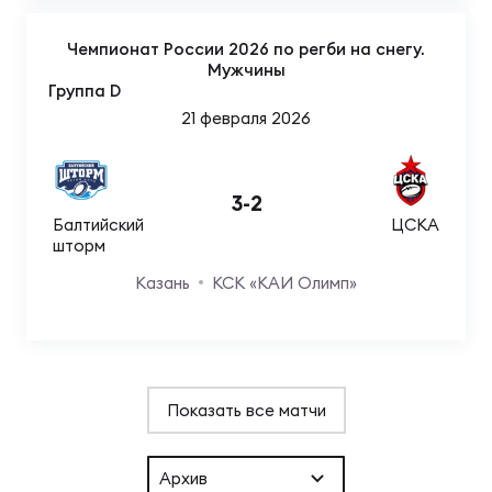
Чемпионат России 2026 по регби на снегу.
Мужчины
Группа D
21 февраля 2026
3
-
2
Балтийский
ЦСКА
шторм
Казань
КСК «КАИ Олимп»
Показать все матчи
Архив