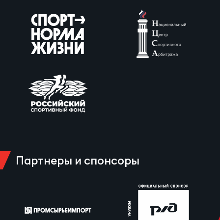
Партнеры и спонсоры