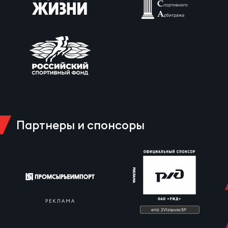
Партнеры и спонсоры