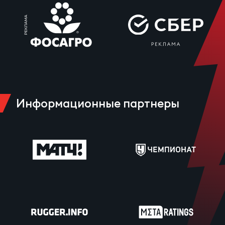
Информационные партнеры