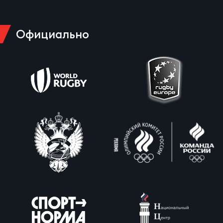
Официально