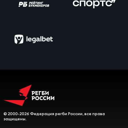
© 2000-2026 Федерация регби России, все права
защищены.