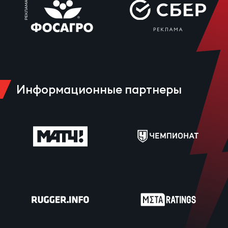
Информационные партнеры