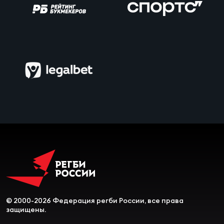
© 2000-2026 Федерация регби России, все права
защищены.