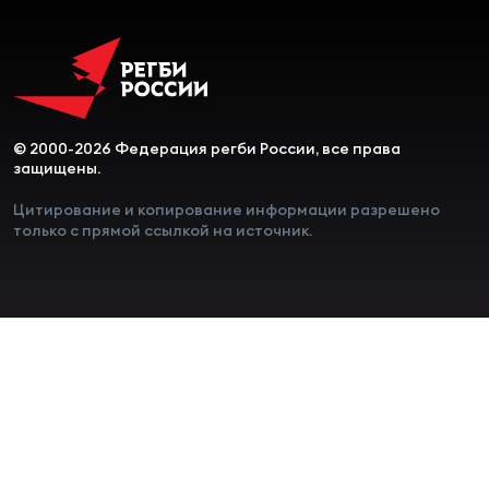
© 2000-2026 Федерация регби России, все права
защищены.
Цитирование и копирование информации разрешено
только с прямой ссылкой на источник.