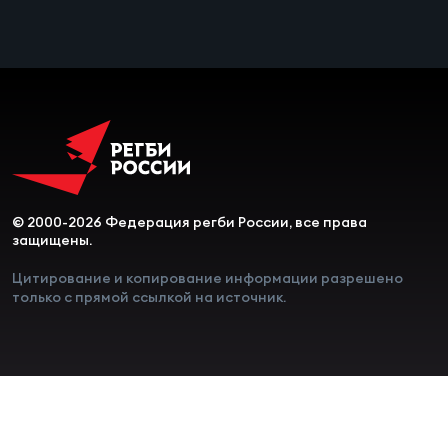
© 2000-2026 Федерация регби России, все права
защищены.
Цитирование и копирование информации разрешено
только с прямой ссылкой на источник.