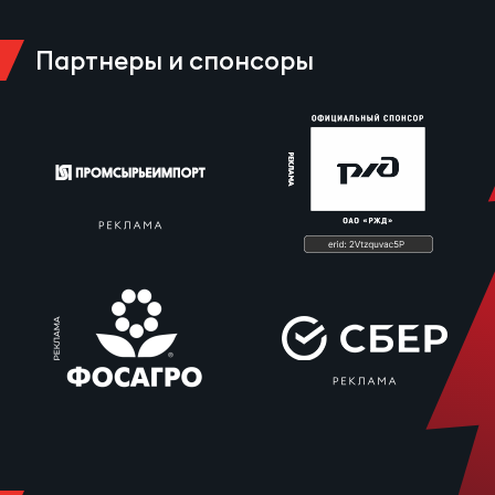
Партнеры и спонсоры