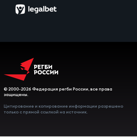
© 2000-2026 Федерация регби России, все права
защищены.
Цитирование и копирование информации разрешено
только с прямой ссылкой на источник.