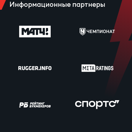
Информационные партнеры