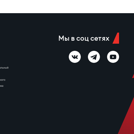
Мы в соц сетях