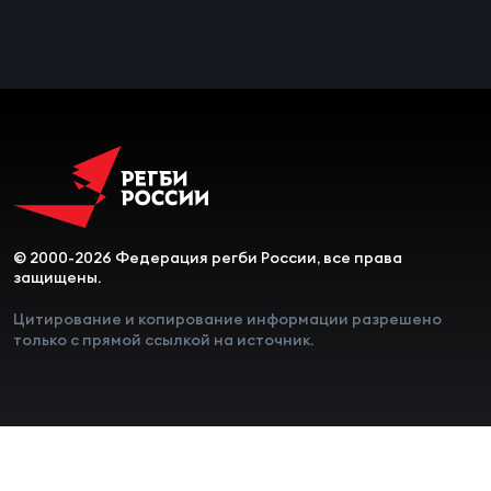
© 2000-2026 Федерация регби России, все права
защищены.
Цитирование и копирование информации разрешено
только с прямой ссылкой на источник.