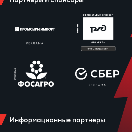
Информационные партнеры