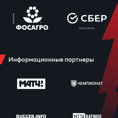
Информационные партнеры