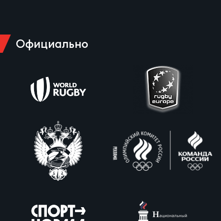
Официально