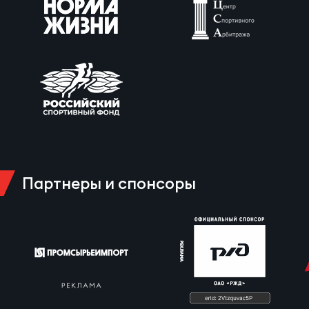
Партнеры и спонсоры