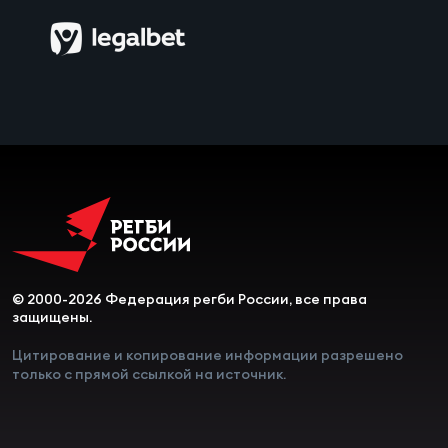
© 2000-2026 Федерация регби России, все права
защищены.
Цитирование и копирование информации разрешено
только с прямой ссылкой на источник.