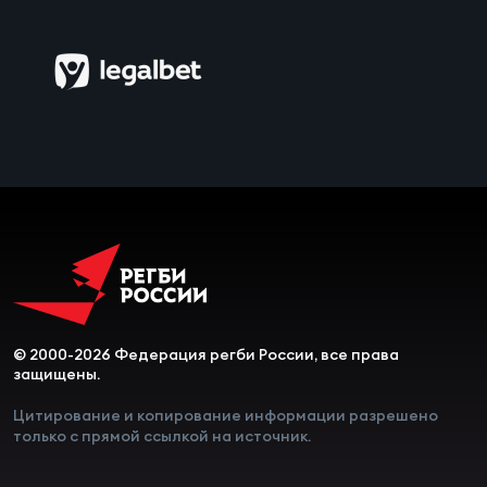
© 2000-2026 Федерация регби России, все права
защищены.
Цитирование и копирование информации разрешено
только с прямой ссылкой на источник.