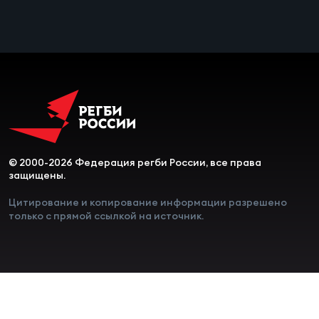
© 2000-2026 Федерация регби России, все права
защищены.
Цитирование и копирование информации разрешено
только с прямой ссылкой на источник.