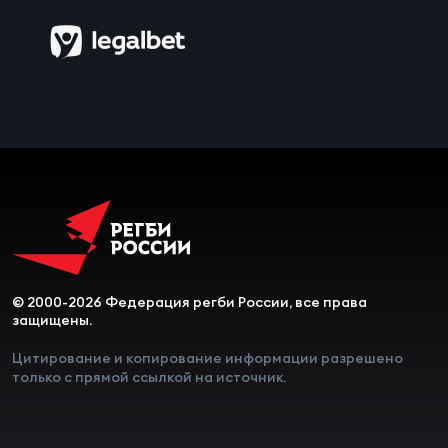
© 2000-2026 Федерация регби России, все права
защищены.
Цитирование и копирование информации разрешено
только с прямой ссылкой на источник.