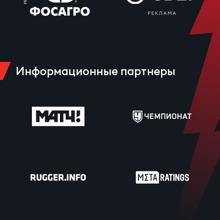
Информационные партнеры