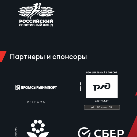
Партнеры и спонсоры