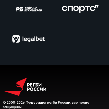
© 2000-2026 Федерация регби России, все права
защищены.