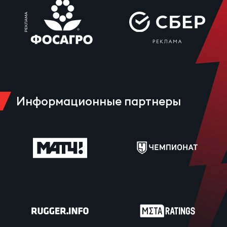
Информационные партнеры