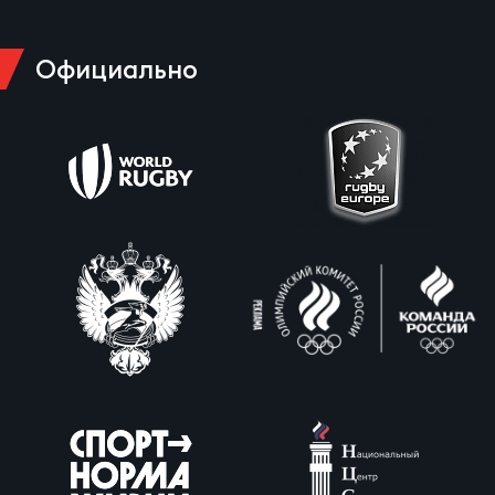
Официально