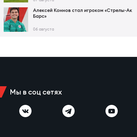
Алексей Коннов стал игроком «Стрелы-Ак
Барс»
06 августа
Мы в соц сетях