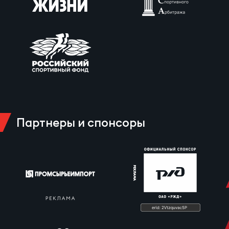
Партнеры и спонсоры