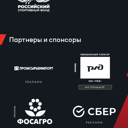
Партнеры и спонсоры