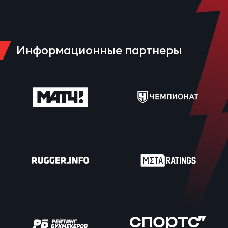
Информационные партнеры