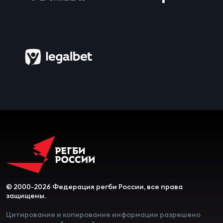
© 2000-2026 Федерация регби России, все права
защищены.
Цитирование и копирование информации разрешено