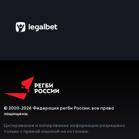
© 2000-2026 Федерация регби России, все права
защищены.
Цитирование и копирование информации разрешено
только с прямой ссылкой на источник.