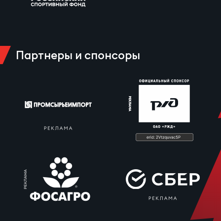
Партнеры и спонсоры