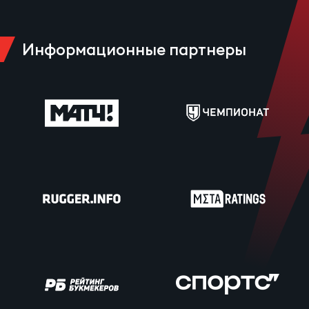
Информационные партнеры