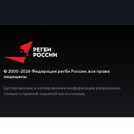
© 2000-2026 Федерация регби России, все права
защищены.
Цитирование и копирование информации разрешено
только с прямой ссылкой на источник.