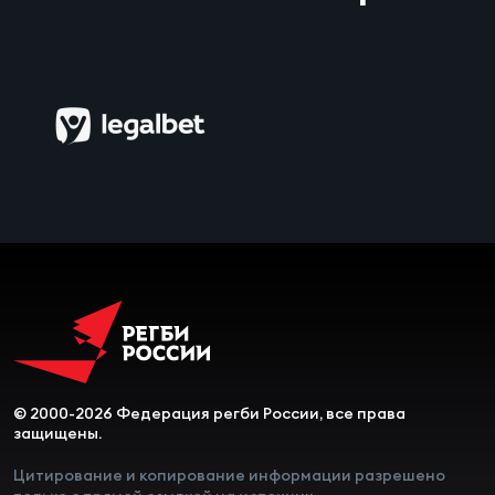
© 2000-2026 Федерация регби России, все права
защищены.
Цитирование и копирование информации разрешено