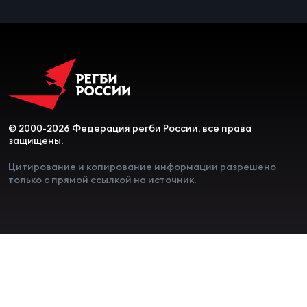
© 2000-2026 Федерация регби России, все права
защищены.
Цитирование и копирование информации разрешено
только с прямой ссылкой на источник.