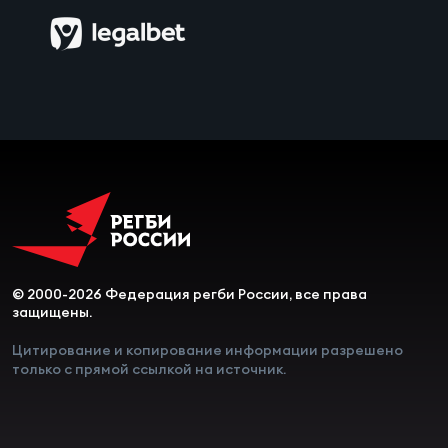
© 2000-2026 Федерация регби России, все права
защищены.
Цитирование и копирование информации разрешено
только с прямой ссылкой на источник.