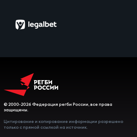
© 2000-2026 Федерация регби России, все права
защищены.
Цитирование и копирование информации разрешено
только с прямой ссылкой на источник.