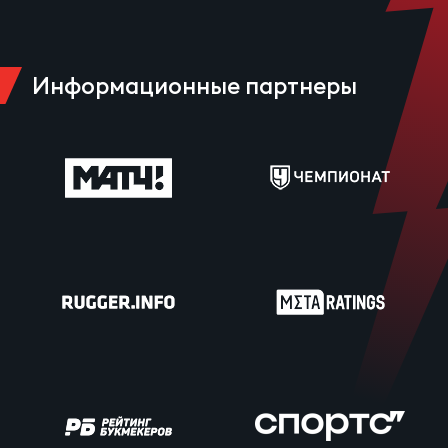
Информационные партнеры