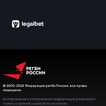
© 2000-2026 Федерация регби России, все права
защищены.
Цитирование и копирование информации разрешено
только с прямой ссылкой на источник.