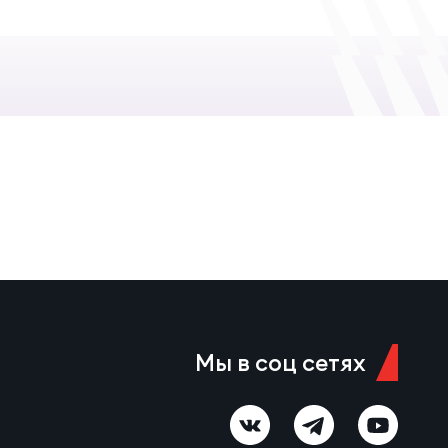
Мы в соц сетях