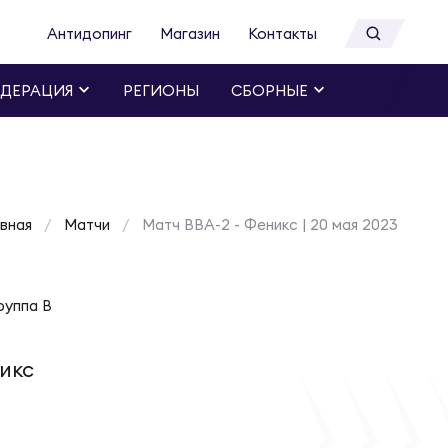
Антидопинг
Магазин
Контакты
ДЕРАЦИЯ
РЕГИОНЫ
СБОРНЫЕ
авная
Матчи
Матч ВВА-2 - Феникс | 20 мая 2023
руппа B
икс