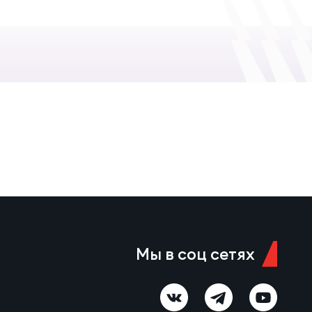
Мы в соц сетях