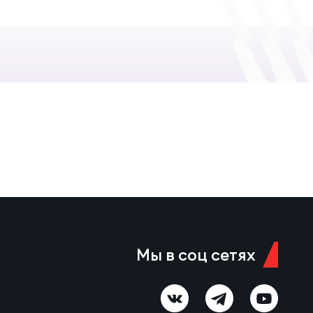
Мы в соц сетях