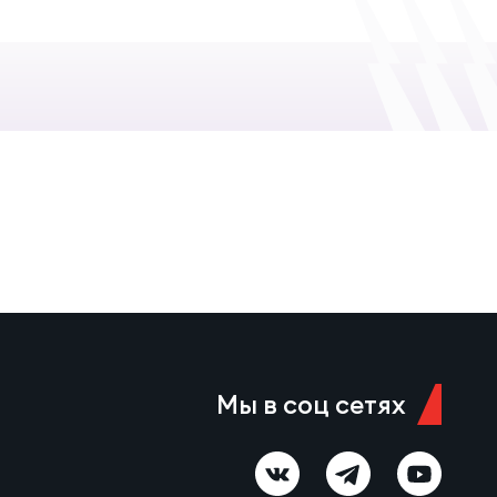
Мы в соц сетях