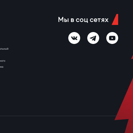
Мы в соц сетях