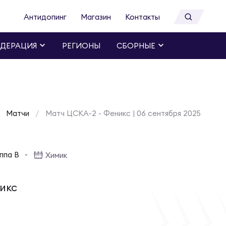
Антидопинг
Магазин
Контакты
ДЕРАЦИЯ
РЕГИОНЫ
СБОРНЫЕ
Матчи
Матч ЦСКА-2 - Феникс | 06 сентября 2025
ппа B
Химик
икс