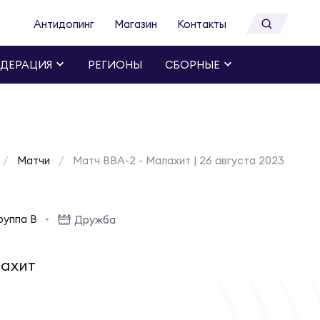
Антидопинг
Магазин
Контакты
ДЕРАЦИЯ
РЕГИОНЫ
СБОРНЫЕ
Матчи
Матч ВВА-2 - Малахит | 26 августа 2023
руппа B
Дружба
ахит