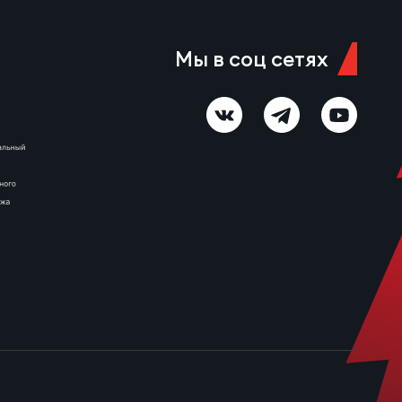
Мы в соц сетях