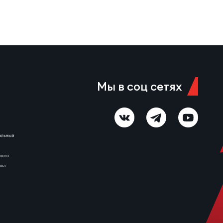
Мы в соц сетях