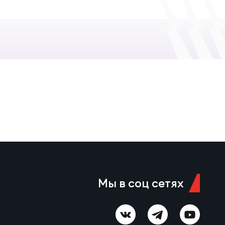
Мы в соц сетях