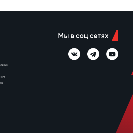
Мы в соц сетях