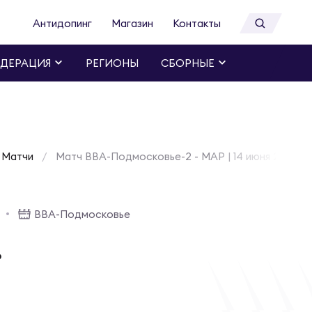
Антидопинг
Магазин
Контакты
ДЕРАЦИЯ
РЕГИОНЫ
СБОРНЫЕ
Матчи
Матч ВВА-Подмосковье-2 - МАР | 14 июня 2026
ВВА-Подмосковье
Р