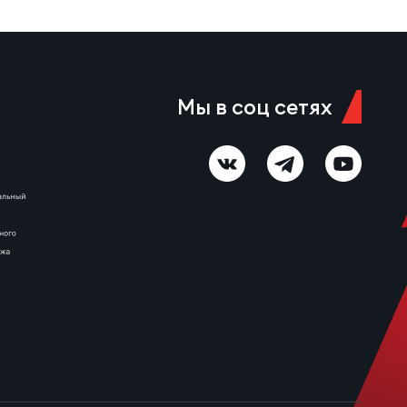
Мы в соц сетях