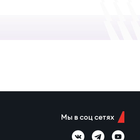
Мы в соц сетях