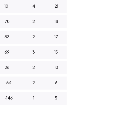
10
4
21
70
2
18
33
2
17
69
3
15
28
2
10
-64
2
6
-146
1
5