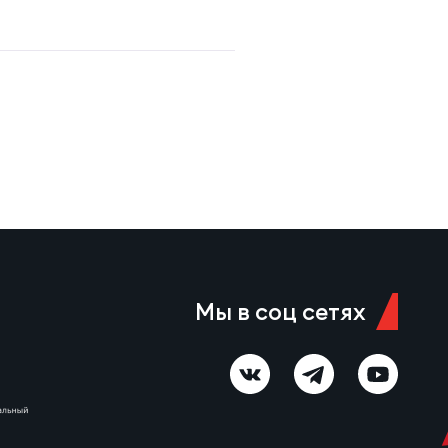
Мы в соц сетях