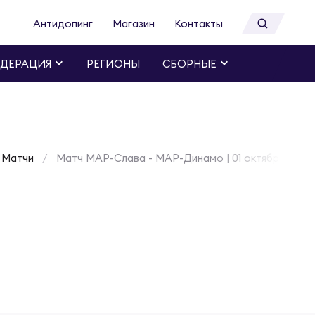
Антидопинг
Магазин
Контакты
ДЕРАЦИЯ
РЕГИОНЫ
СБОРНЫЕ
Матчи
Матч МАР-Слава - МАР-Динамо | 01 октября 2026