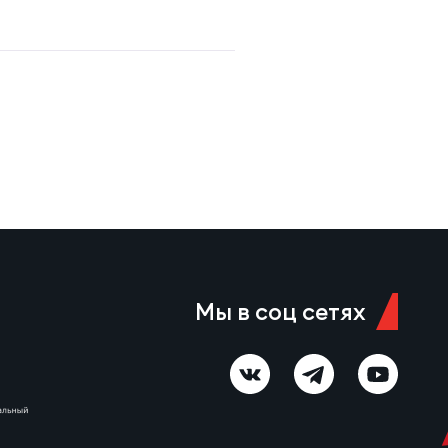
Мы в соц сетях