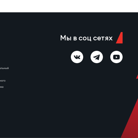
Мы в соц сетях