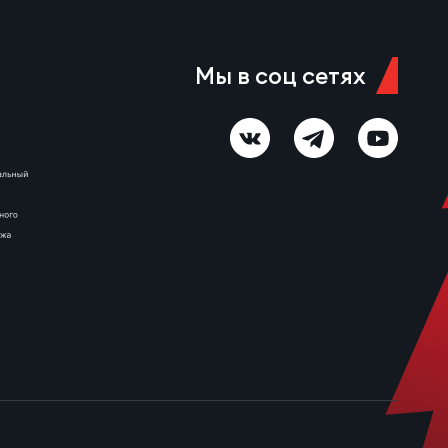
Мы в соц сетях