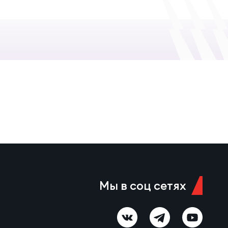
Мы в соц сетях