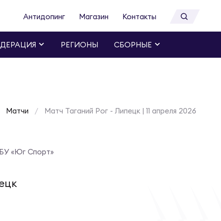
Антидопинг
Магазин
Контакты
ДЕРАЦИЯ
РЕГИОНЫ
СБОРНЫЕ
Матчи
Матч Таганий Рог - Липецк | 11 апреля 2026
БУ «Юг Спорт»
ецк