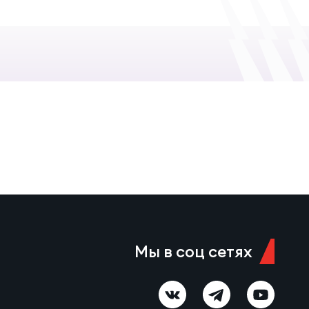
Мы в соц сетях