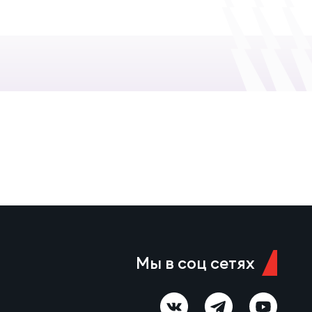
Мы в соц сетях