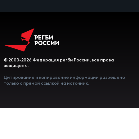
© 2000-2026 Федерация регби России, все права
защищены.
Цитирование и копирование информации разрешено
только с прямой ссылкой на источник.