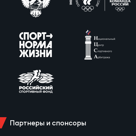
Партнеры и спонсоры