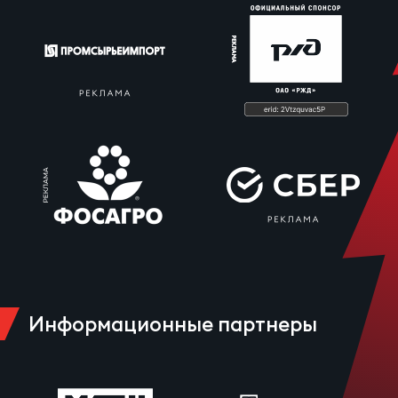
Информационные партнеры