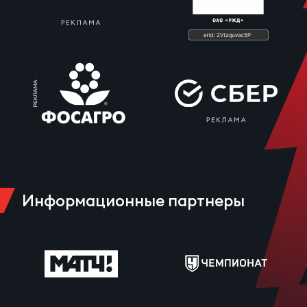
Информационные партнеры