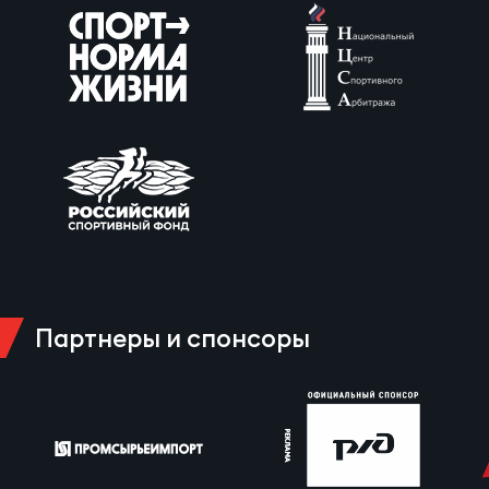
Партнеры и спонсоры