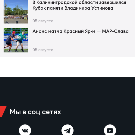
В Калининградской области завершился
Кубок памяти Владимира Устинова
05 августа
Анонс матча Красный Яр-м ー МАР-Слава
05 августа
Мы в соц сетях