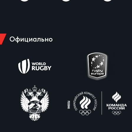
Официально