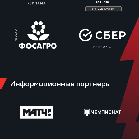
Информационные партнеры