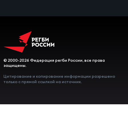
© 2000-2026 Федерация регби России, все права
защищены.
Цитирование и копирование информации разрешено
только с прямой ссылкой на источник.